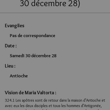
30 décembre 28)
Evangiles
Pas de correspondance
Date :
Samedi 30 décembre 28
Lieu :
Antioche
Vision de Maria Valtorta :
324.1 Les apôtres sont de retour dans la maison d’Antioche et
avec eux les deux disciples et tous les hommes d’Antigonée,