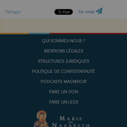
Partager
Par email
QUI SOMMES-NOUS ?
MENTIONS LÉGALES
STRUCTURES JURIDIQUES
POLITIQUE DE CONFIDENTIALITÉ
PODCASTS MAGNIFICAT
FAIRE UN DON
FAIRE UN LEGS