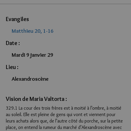
Evangiles
Matthieu 20, 1-16
Date :
Mardi 9 janvier 29
Lieu :
Alexandroscène
Vision de Maria Valtorta :
329.1 La cour des trois frères est à moitié à l’ombre, à moitié
au soleil. Elle est pleine de gens qui vont et viennent pour
leurs achats alors que, de l’autre côté du porche, sur la petite
place, on entend la rumeur du marché d’Alexandroscène avec