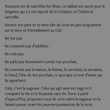
Souviens-toi de sanctifier les fêtes. Le sabbat est sacré pour le
Seigneur qui s’y est reposé de la Création, et l’a béni et
sanctifié.
Honore ton père et ta mère afin de vivre en paix longuement
sur la terre et éternellement au Ciel.
Ne tue pas.
Ne commets pas d’adultère.
Ne vole pas.
Ne parle pas faussement contre ton prochain.
Ne convoite pas la maison, la femme, le serviteur, la servante,
le bœuf, l’âne de ton prochain, ni quoi que ce soit d’autre qui
lui appartient.
Cela, c’est la sagesse. Celui qui agit ainsi est sage et il
conquiert la Vie et le Royaume sans fin. Donc à partir
d’aujourd’hui, proposez-vous de vivre selon la sagesse en la
faisant passer avant les pauvres jouissances de la terre.