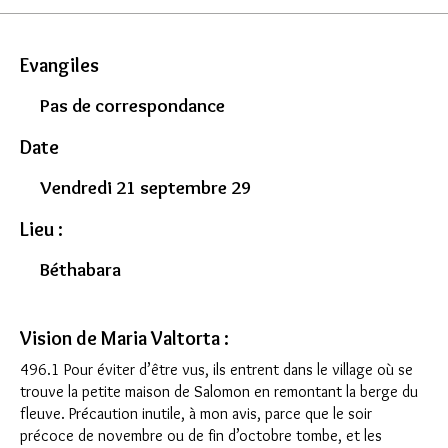
Evangiles
Pas de correspondance
Date
Vendredi 21 septembre 29
Lieu :
Béthabara
Vision de Maria Valtorta :
496.1 Pour éviter d’être vus, ils entrent dans le village où se
trouve la petite maison de Salomon en remontant la berge du
fleuve. Précaution inutile, à mon avis, parce que le soir
précoce de novembre ou de fin d’octobre tombe, et les